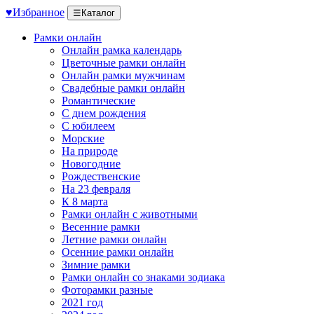
♥
Избранное
☰
Каталог
Рамки онлайн
Онлайн рамка календарь
Цветочные рамки онлайн
Онлайн рамки мужчинам
Свадебные рамки онлайн
Романтические
С днем рождения
С юбилеем
Морские
На природе
Новогодние
Рождественские
На 23 февраля
К 8 марта
Рамки онлайн с животными
Весенние рамки
Летние рамки онлайн
Осенние рамки онлайн
Зимние рамки
Рамки онлайн со знаками зодиака
Фоторамки разные
2021 год