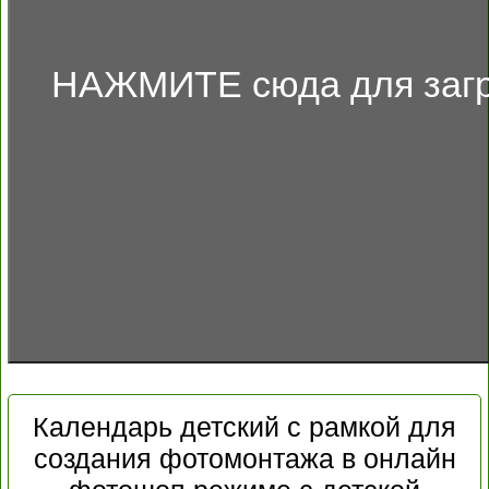
НАЖМИТЕ сюда для загр
Календарь детский с рамкой для
создания фотомонтажа в онлайн