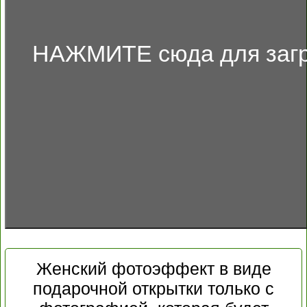
НАЖМИТЕ сюда для загр
Женский фотоэффект в виде
подарочной открытки только с