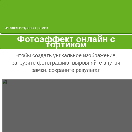
Сегодня создано
7
рамок
Фотоэффект онлайн с
тортиком
Чтобы создать уникальное изображение,
загрузите фотографию, выровняйте внутри
рамки, сохраните результат.