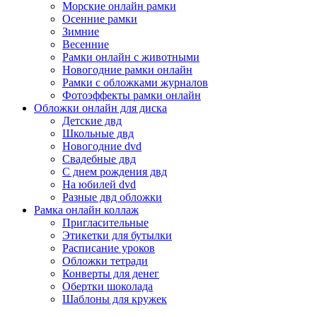
Морские онлайн рамки
Осенние рамки
Зимние
Весенние
Рамки онлайн с животными
Новогодние рамки онлайн
Рамки с обложками журналов
Фотоэффекты рамки онлайн
Обложки онлайн для диска
Детские двд
Школьные двд
Новогодние dvd
Свадебные двд
С днем рождения двд
На юбилей dvd
Разные двд обложки
Рамка онлайн коллаж
Пригласительные
Этикетки для бутылки
Расписание уроков
Обложки тетради
Конверты для денег
Обертки шоколада
Шаблоны для кружек