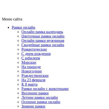
Меню сайта
Рамки онлайн
Онлайн рамка календарь
Цветочные рамки онлайн
Онлайн рамки мужчинам
Свадебные рамки онлайн
Романтические
С днем рождения
С юбилеем
Морские
На природе
Новогодние
Рождественские
На 23 февраля
К 8 марта
Рамки онлайн с животными
Весенние рамки
Летние рамки онлайн
Осенние рамки онлайн
Зимние рамки