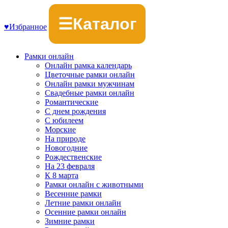
☰
Каталог
♥
Избранное
Рамки онлайн
Онлайн рамка календарь
Цветочные рамки онлайн
Онлайн рамки мужчинам
Свадебные рамки онлайн
Романтические
С днем рождения
С юбилеем
Морские
На природе
Новогодние
Рождественские
На 23 февраля
К 8 марта
Рамки онлайн с животными
Весенние рамки
Летние рамки онлайн
Осенние рамки онлайн
Зимние рамки