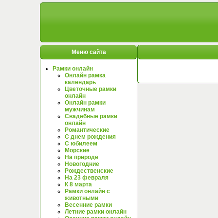
Меню сайта
Рамки онлайн
Онлайн рамка
календарь
Цветочные рамки
онлайн
Онлайн рамки
мужчинам
Свадебные рамки
онлайн
Романтические
С днем рождения
С юбилеем
Морские
На природе
Новогодние
Рождественские
На 23 февраля
К 8 марта
Рамки онлайн с
животными
Весенние рамки
Летние рамки онлайн