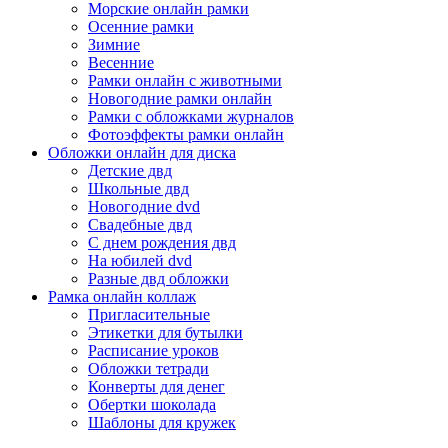
Морские онлайн рамки
Осенние рамки
Зимние
Весенние
Рамки онлайн с животными
Новогодние рамки онлайн
Рамки с обложками журналов
Фотоэффекты рамки онлайн
Обложки онлайн для диска
Детские двд
Школьные двд
Новогодние dvd
Свадебные двд
С днем рождения двд
На юбилей dvd
Разные двд обложки
Рамка онлайн коллаж
Пригласительные
Этикетки для бутылки
Расписание уроков
Обложки тетради
Конверты для денег
Обертки шоколада
Шаблоны для кружек