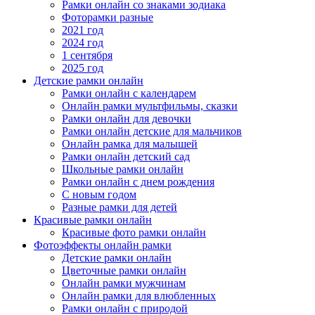
Рамки онлайн со знаками зодиака
Фоторамки разные
2021 год
2024 год
1 сентября
2025 год
Детские рамки онлайн
Рамки онлайн с календарем
Онлайн рамки мультфильмы, сказки
Рамки онлайн для девочки
Рамки онлайн детские для мальчиков
Онлайн рамка для малышей
Рамки онлайн детский сад
Школьные рамки онлайн
Рамки онлайн с днем рождения
С новым годом
Разные рамки для детей
Красивые рамки онлайн
Красивые фото рамки онлайн
Фотоэффекты онлайн рамки
Детские рамки онлайн
Цветочные рамки онлайн
Онлайн рамки мужчинам
Онлайн рамки для влюбленных
Рамки онлайн с природой