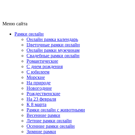
Меню сайта
Рамки онлайн
Онлайн рамка календарь
Цветочные рамки онлайн
Онлайн рамки мужчинам
Свадебные рамки онлайн
Романтические
С днем рождения
С юбилеем
Морские
На природе
Новогодние
Рождественские
На 23 февраля
К 8 марта
Рамки онлайн с животными
Весенние рамки
Летние рамки онлайн
Осенние рамки онлайн
Зимние рамки