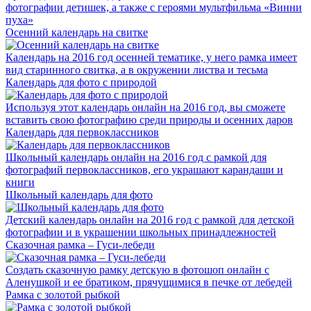
фотографии детишек, а также с героями мультфильма «Винни
пуха»
Осенний календарь на свитке
Календарь на 2016 год осенней тематике, у него рамка имеет
вид старинного свитка, а в окружении листва и тесьма
Календарь для фото с природой
Используя этот календарь онлайн на 2016 год, вы сможете
вставить свою фотографию среди природы и осенних даров
Календарь для первоклассников
Школьный календарь онлайн на 2016 год с рамкой для
фотографий первоклассников, его украшают карандаши и
книги
Школьный календарь для фото
Детский календарь онлайн на 2016 год с рамкой для детской
фотографии и в украшении школьных принадлежностей
Сказочная рамка – Гуси-лебеди
Создать сказочную рамку детскую в фотошоп онлайн с
Аленушкой и ее братиком, прячущимися в печке от лебедей
Рамка с золотой рыбкой