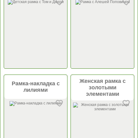
Женская рамка с
Рамка-накладка с
золотыми
лилиями
элементами