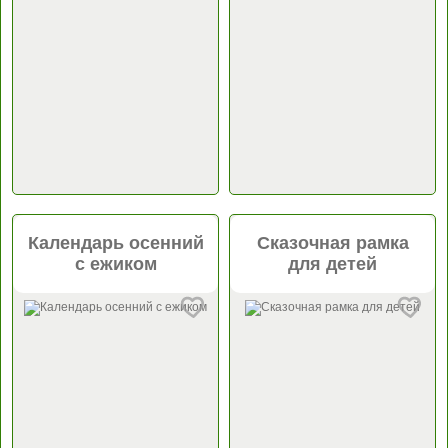
Календарь осенний
Сказочная рамка
с ежиком
для детей