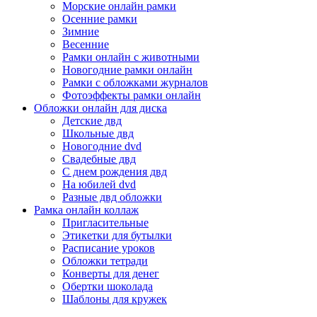
Морские онлайн рамки
Осенние рамки
Зимние
Весенние
Рамки онлайн с животными
Новогодние рамки онлайн
Рамки с обложками журналов
Фотоэффекты рамки онлайн
Обложки онлайн для диска
Детские двд
Школьные двд
Новогодние dvd
Свадебные двд
С днем рождения двд
На юбилей dvd
Разные двд обложки
Рамка онлайн коллаж
Пригласительные
Этикетки для бутылки
Расписание уроков
Обложки тетради
Конверты для денег
Обертки шоколада
Шаблоны для кружек