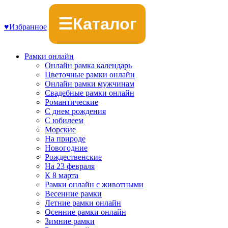
☰
Каталог
♥
Избранное
Рамки онлайн
Онлайн рамка календарь
Цветочные рамки онлайн
Онлайн рамки мужчинам
Свадебные рамки онлайн
Романтические
С днем рождения
С юбилеем
Морские
На природе
Новогодние
Рождественские
На 23 февраля
К 8 марта
Рамки онлайн с животными
Весенние рамки
Летние рамки онлайн
Осенние рамки онлайн
Зимние рамки