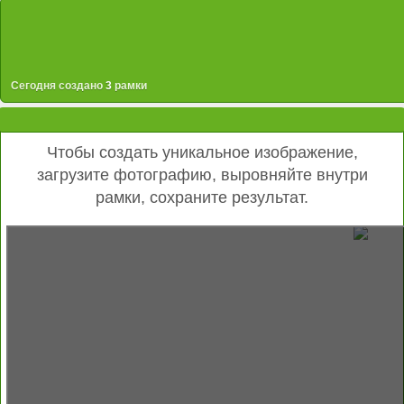
Сегодня создано
3
рамки
Чтобы создать уникальное изображение,
загрузите фотографию, выровняйте внутри
рамки, сохраните результат.