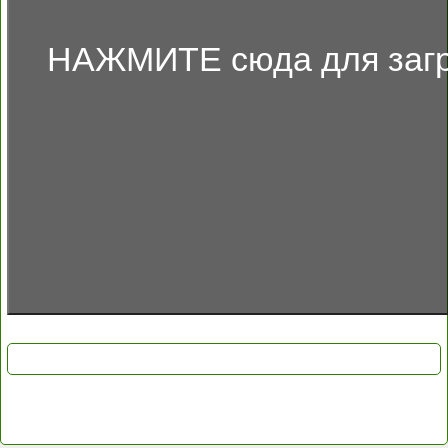
НАЖМИТЕ сюда для загр