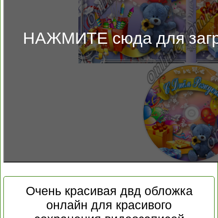
НАЖМИТЕ сюда для загр
Очень красивая двд обложка
онлайн для красивого