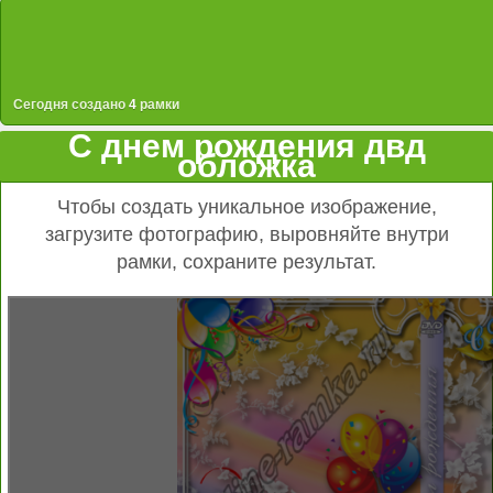
Сегодня создано
4
рамки
С днем рождения двд
обложка
Чтобы создать уникальное изображение,
загрузите фотографию, выровняйте внутри
рамки, сохраните результат.