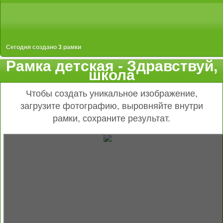
Сегодня создано
3
рамки
Рамка детская - Здравствуй,
школа
Чтобы создать уникальное изображение,
загрузите фотографию, выровняйте внутри
рамки, сохраните результат.