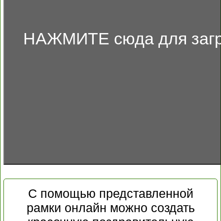
НАЖМИТЕ сюда для загр
С помощью представленной
рамки онлайн можно создать