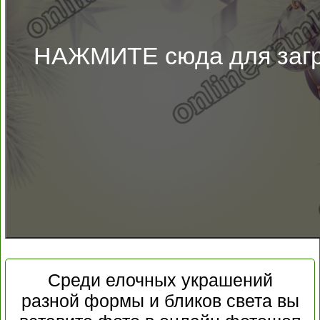
НАЖМИТЕ сюда для загр
Среди елочных украшений
разной формы и бликов света вы