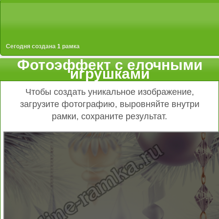
Сегодня создана
1
рамка
Фотоэффект с елочными
игрушками
Чтобы создать уникальное изображение,
загрузите фотографию, выровняйте внутри
рамки, сохраните результат.