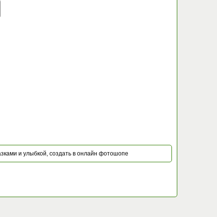
зками и улыбкой, создать в онлайн фотошопе