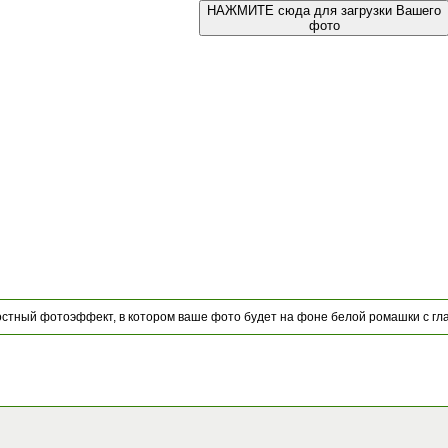
НАЖМИТЕ сюда для загрузки Вашего
фото
тный фотоэффект, в котором ваше фото будет на фоне белой ромашки с гла