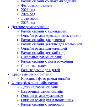
Рамки онлайн со знаками зодиака
Фоторамки разные
2021 год
2024 год
1 сентября
2025 год
Детские рамки онлайн
Рамки онлайн с календарем
Онлайн рамки мультфильмы, сказки
Рамки онлайн для девочки
Рамки онлайн детские для мальчиков
Онлайн рамка для малышей
Рамки онлайн детский сад
Школьные рамки онлайн
Рамки онлайн с днем рождения
С новым годом
Разные рамки для детей
Красивые рамки онлайн
Красивые фото рамки онлайн
Фотоэффекты онлайн рамки
Детские рамки онлайн
Цветочные рамки онлайн
Онлайн рамки мужчинам
Онлайн рамки для влюбленных
Рамки онлайн с природой