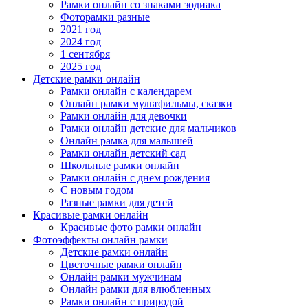
Рамки онлайн со знаками зодиака
Фоторамки разные
2021 год
2024 год
1 сентября
2025 год
Детские рамки онлайн
Рамки онлайн с календарем
Онлайн рамки мультфильмы, сказки
Рамки онлайн для девочки
Рамки онлайн детские для мальчиков
Онлайн рамка для малышей
Рамки онлайн детский сад
Школьные рамки онлайн
Рамки онлайн с днем рождения
С новым годом
Разные рамки для детей
Красивые рамки онлайн
Красивые фото рамки онлайн
Фотоэффекты онлайн рамки
Детские рамки онлайн
Цветочные рамки онлайн
Онлайн рамки мужчинам
Онлайн рамки для влюбленных
Рамки онлайн с природой